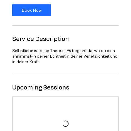
Book Now
Service Description
Selbstliebe ist keine Theorie. Es beginnt da, wo du dich
annimmst-in deiner Echtheit in deiner Verletzlichkeit und
in deiner Kraft
Upcoming Sessions