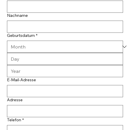
Nachname
Geburtsdatum
*
E-Mail-Adresse
Adresse
Telefon
*