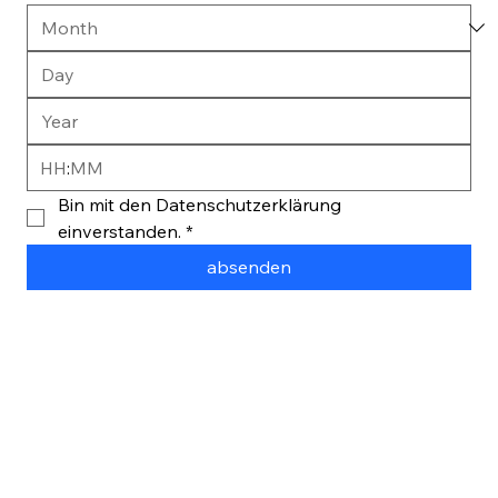
:
Bin mit den Datenschutzerklärung 
einverstanden.
*
absenden