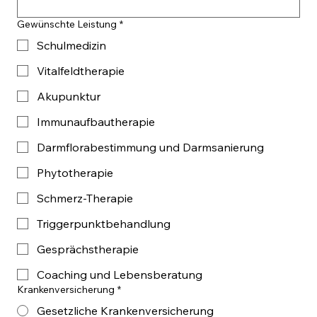
Gewünschte Leistung
*
Schulmedizin
Vitalfeldtherapie
Akupunktur
Immunaufbautherapie
Darmflorabestimmung und Darmsanierung
Phytotherapie
Schmerz-Therapie
Triggerpunktbehandlung
Gesprächstherapie
Coaching und Lebensberatung
Krankenversicherung
*
Gesetzliche Krankenversicherung