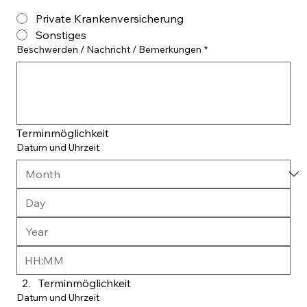
Private Krankenversicherung
Sonstiges
Beschwerden / Nachricht / Bemerkungen
*
Terminmöglichkeit
Datum und Uhrzeit
:
Terminmöglichkeit
Datum und Uhrzeit