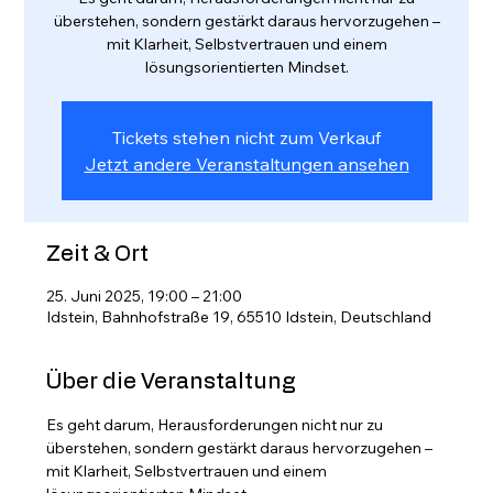
überstehen, sondern gestärkt daraus hervorzugehen –
mit Klarheit, Selbstvertrauen und einem
lösungsorientierten Mindset.
Tickets stehen nicht zum Verkauf
Jetzt andere Veranstaltungen ansehen
Zeit & Ort
25. Juni 2025, 19:00 – 21:00
Idstein, Bahnhofstraße 19, 65510 Idstein, Deutschland
Über die Veranstaltung
Es geht darum, Herausforderungen nicht nur zu 
überstehen, sondern gestärkt daraus hervorzugehen – 
mit Klarheit, Selbstvertrauen und einem 